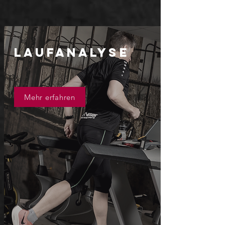
Laufanalyse
Mehr erfahren