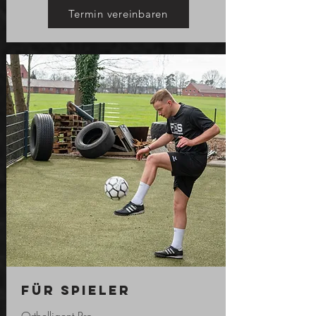
Termin vereinbaren
Für Spieler