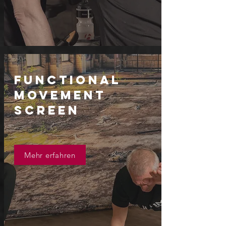
Functional
Movement
screen
Mehr erfahren