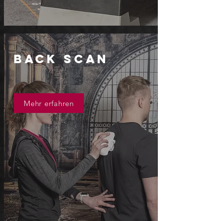
BACK SCAN
Mehr erfahren