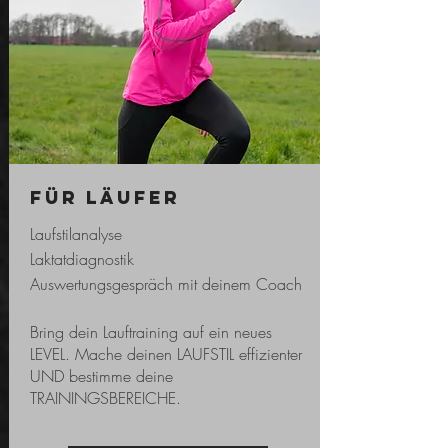
Für Läufer
Laufstilanalyse
Laktatdiagnostik
Auswertungsgespräch mit deinem Coach
Bring dein Lauftraining auf ein neues
LEVEL. Mache deinen LAUFSTIL effizienter
UND bestimme deine
TRAININGSBEREICHE.