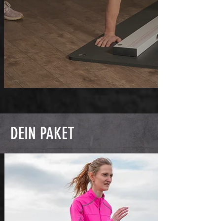
DEIN PAKET