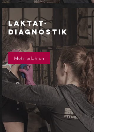
LAKTAT-
DIAGNOSTIK
Mehr erfahren