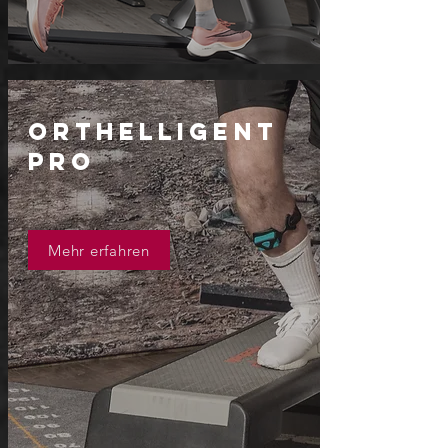
ORTHELLIGENT
PRO
Mehr erfahren