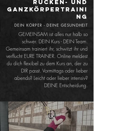
Rücken- und
Ganzkörpertraini
ng
DEIN KÖRPER - DEINE GESUNDHEIT
GEMEINSAM ist alles nur halb so
schwer. DEIN Kurs - DEIN Team.
Gemeinsam trainiert ihr, schwitzt ihr und
verflucht EURE TRAINER. Online meldest
du dich flexibel zu dem Kurs an, der zu
DIR passt. Vormittags oder lieber
abends? Leicht oder lieber intensiv?
DEINE Entscheidung.