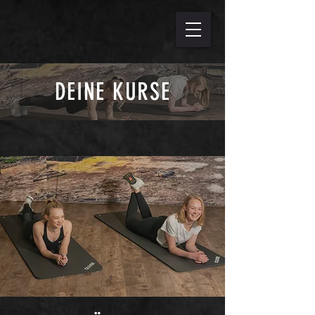
DEINE KURSE